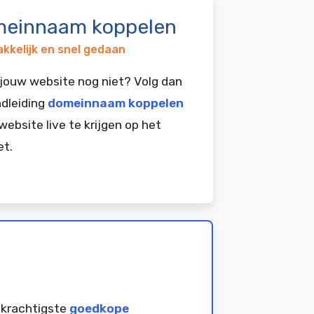
einnaam koppelen
kkelijk en snel gedaan
jouw website nog niet? Volg dan
dleiding
domeinnaam koppelen
website live te krijgen op het
et.
 krachtigste
goedkope